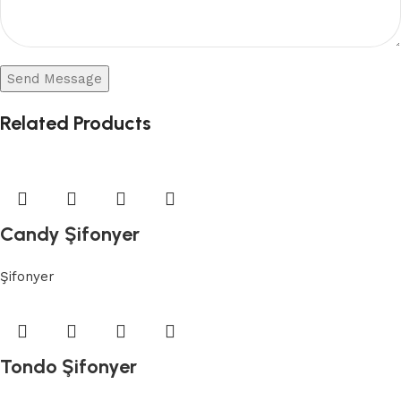
Related Products
Candy Şifonyer
Şifonyer
Tondo Şifonyer