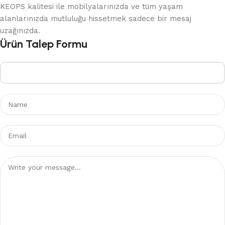
KEOPS kalitesi ile mobilyalarınızda ve tüm yaşam
alanlarınızda mutluluğu hissetmek sadece bir mesaj
uzağınızda.
Ürün Talep Formu